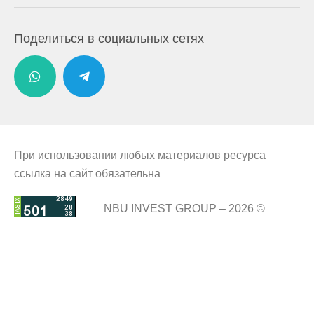
Поделиться в социальных сетях
При использовании любых материалов ресурса
ссылка на сайт обязательна
NBU INVEST GROUP – 2026 ©