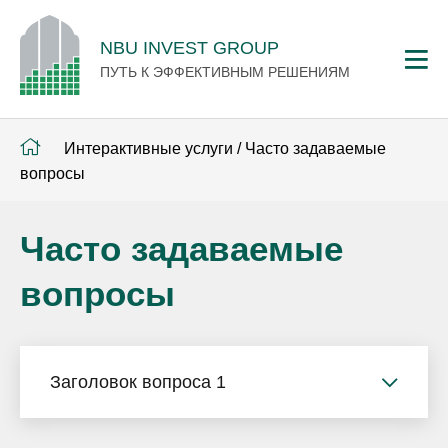
NBU INVEST GROUP
ПУТЬ К ЭФФЕКТИВНЫМ РЕШЕНИЯМ
Интерактивные услуги
/
Часто задаваемые
вопросы
Часто задаваемые
вопросы
Заголовок вопроса 1