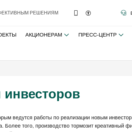
ФФЕКТИВНЫМ РЕШЕНИЯМ
ОЕКТЫ
АКЦИОНЕРАМ
ПРЕСС-ЦЕНТР
 инвесторов
торым ведутся работы по реализации новым инвестор
а. Более того, производство тормозит креативный ф