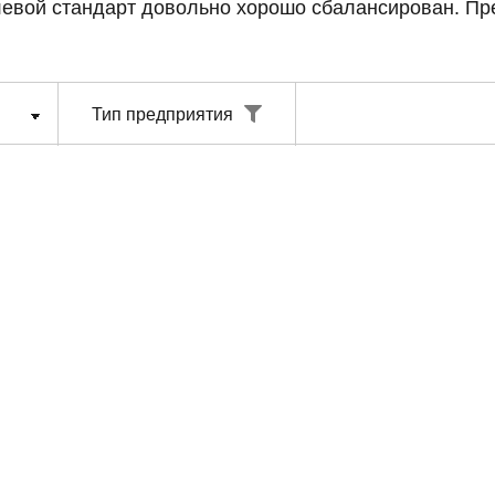
слевой стандарт довольно хорошо сбалансирован. П
Тип предприятия