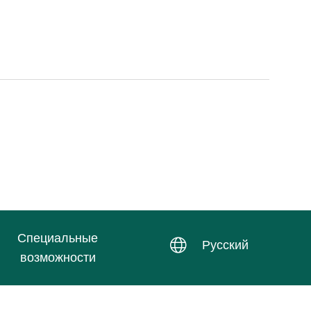
Специальные
Русский
возможности