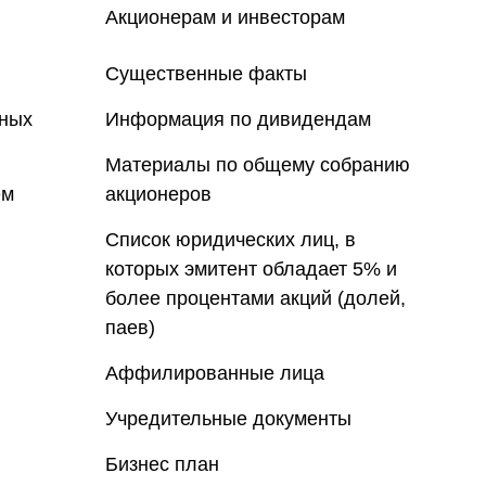
Акционерам и инвесторам
Существенные факты
нных
Информация по дивидендам
Материалы по общему собранию
ем
акционеров
Список юридических лиц, в
которых эмитент обладает 5% и
более процентами акций (долей,
паев)
Аффилированные лица
Учредительные документы
Бизнес план