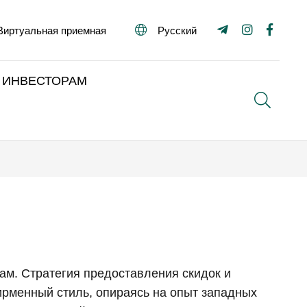
Виртуальная приемная
Русский
ИНВЕСТОРАМ
Поиск
ам. Стратегия предоставления скидок и
ирменный стиль, опираясь на опыт западных