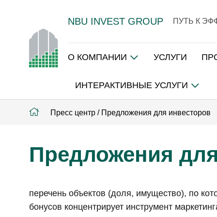
NBU INVEST GROUP
ПУТЬ К Э
О КОМПАНИИ
УСЛУГИ
ПР
ИНТЕРАКТИВНЫЕ УСЛУГИ
Пресс центр
/
Предложения для инвесторов
Предложения для
перечень объектов (доля, имущество), по ко
бонусов концентрирует инструмент маркетинг