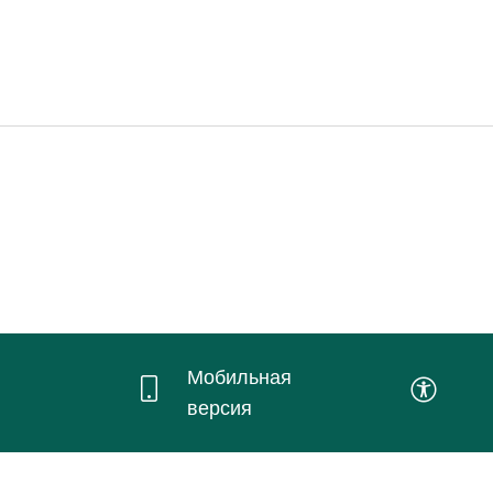
Мобильная
версия