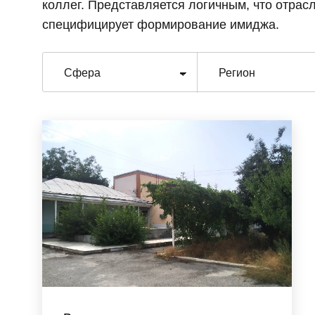
коллег. Представляется логичным, что отра
специфицирует формирование имиджа.