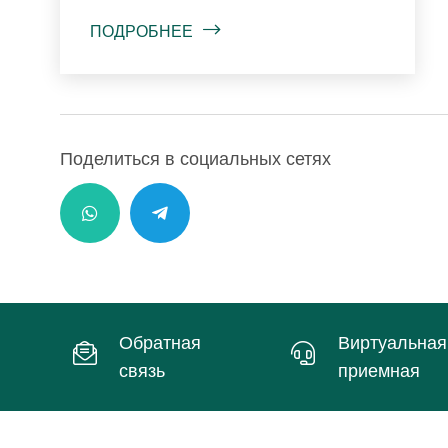
ПОДРОБНЕЕ
Поделиться в социальных сетях
Обратная
Виртуальная
связь
приемная