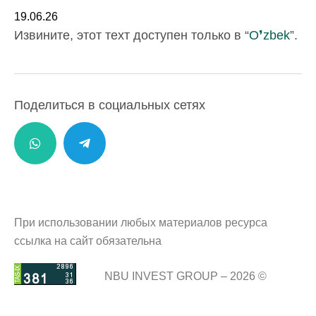
19.06.26
Извините, этот техт доступен только в “
O❜zbek
”.
Поделиться в социальных сетях
При использовании любых материалов ресурса
ссылка на сайт обязательна
NBU INVEST GROUP – 2026 ©