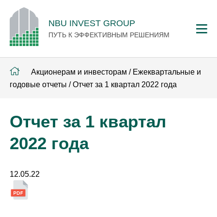
NBU INVEST GROUP
ПУТЬ К ЭФФЕКТИВНЫМ РЕШЕНИЯМ
Акционерам и инвесторам
/
Ежеквартальные и
годовые отчеты
/
Отчет за 1 квартал 2022 года
Отчет за 1 квартал
2022 года
12.05.22