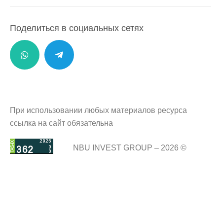
Поделиться в социальных сетях
При использовании любых материалов ресурса
ссылка на сайт обязательна
NBU INVEST GROUP – 2026 ©