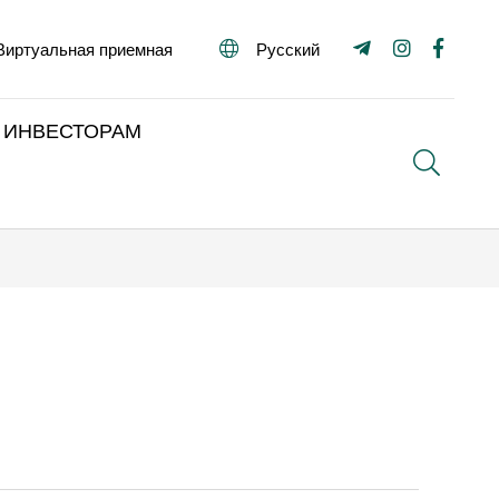
Виртуальная приемная
Русский
ИНВЕСТОРАМ
Поиск