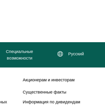
Специальные
Русский
возможности
Акционерам и инвесторам
Существенные факты
нных
Информация по дивидендам