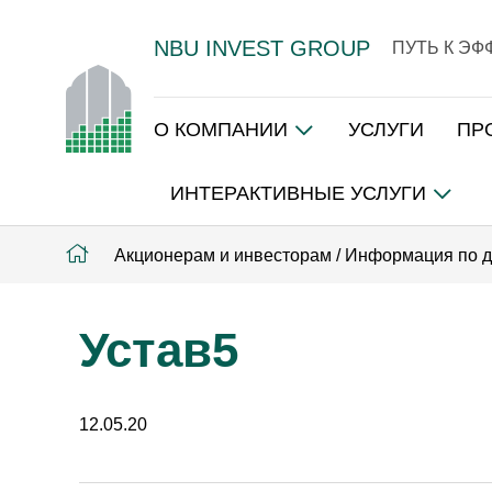
NBU INVEST GROUP
ПУТЬ К Э
О КОМПАНИИ
УСЛУГИ
ПР
ИНТЕРАКТИВНЫЕ УСЛУГИ
Акционерам и инвесторам
/
Информация по 
Устав5
12.05.20