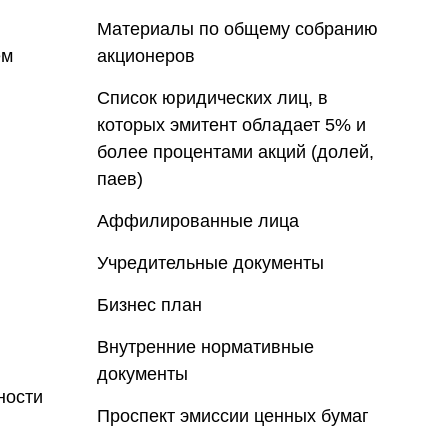
Материалы по общему собранию
ем
акционеров
Список юридических лиц, в
которых эмитент обладает 5% и
более процентами акций (долей,
паев)
Аффилированные лица
Учредительные документы
Бизнес план
Внутренние нормативные
документы
ности
Проспект эмиссии ценных бумаг