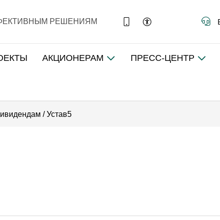
ФФЕКТИВНЫМ РЕШЕНИЯМ
ОЕКТЫ
АКЦИОНЕРАМ
ПРЕСС-ЦЕНТР
дивидендам
/
Устав5