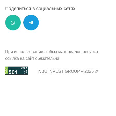
Поделиться в социальных сетях
При использовании любых материалов ресурса
ссылка на сайт обязательна
NBU INVEST GROUP – 2026 ©