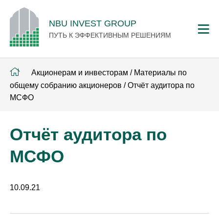
NBU INVEST GROUP
ПУТЬ К ЭФФЕКТИВНЫМ РЕШЕНИЯМ
Акционерам и инвесторам
/
Материалы по
общему собранию акционеров
/
Отчёт аудитора по
МСФО
Отчёт аудитора по
МСФО
10.09.21