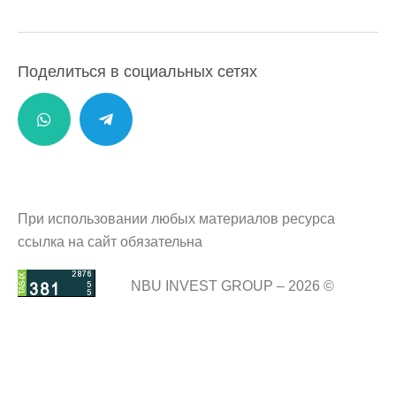
Поделиться в социальных сетях
При использовании любых материалов ресурса
ссылка на сайт обязательна
NBU INVEST GROUP – 2026 ©