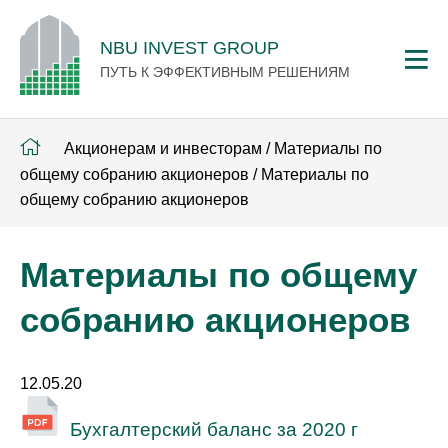
NBU INVEST GROUP
ПУТЬ К ЭФФЕКТИВНЫМ РЕШЕНИЯМ
Акционерам и инвесторам
/
Материалы по
общему собранию акционеров
/
Материалы по
общему собранию акционеров
Материалы по общему
собранию акционеров
12.05.20
Бухгалтерский баланс за 2020 г