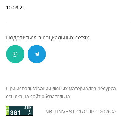
10.09.21
Поделиться в социальных сетях
При использовании любых материалов ресурса
ссылка на сайт обязательна
NBU INVEST GROUP – 2026 ©