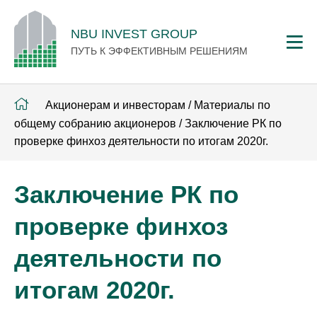
NBU INVEST GROUP
ПУТЬ К ЭФФЕКТИВНЫМ РЕШЕНИЯМ
Акционерам и инвесторам
/
Материалы по
общему собранию акционеров
/
Заключение РК по
проверке финхоз деятельности по итогам 2020г.
Заключение РК по
проверке финхоз
деятельности по
итогам 2020г.