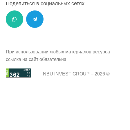
Поделиться в социальных сетях
При использовании любых материалов ресурса
ссылка на сайт обязательна
NBU INVEST GROUP – 2026 ©