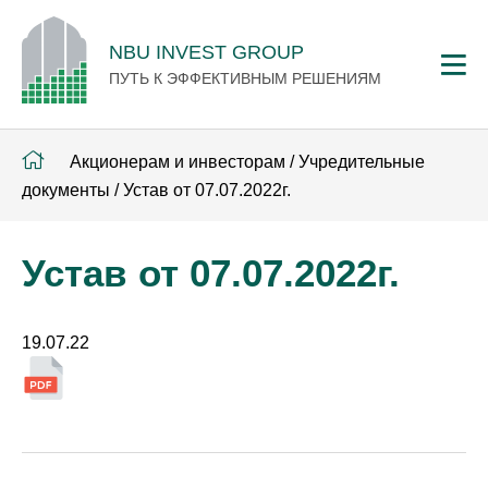
NBU INVEST GROUP
ПУТЬ К ЭФФЕКТИВНЫМ РЕШЕНИЯМ
Акционерам и инвесторам
/
Учредительные
документы
/
Устав от 07.07.2022г.
Устав от 07.07.2022г.
19.07.22