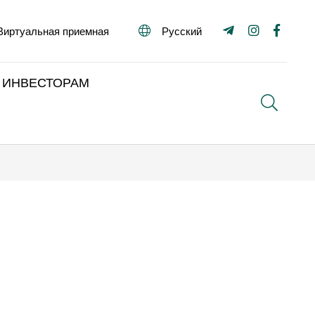
Виртуальная приемная
Русский
ИНВЕСТОРАМ
Поиск