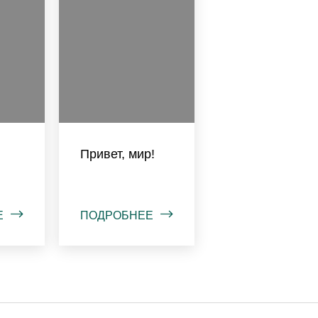
Привет, мир!
Е
ПОДРОБНЕЕ