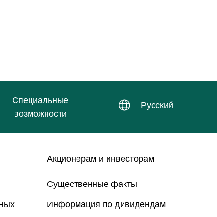
Специальные
Русский
возможности
Акционерам и инвесторам
Существенные факты
нных
Информация по дивидендам