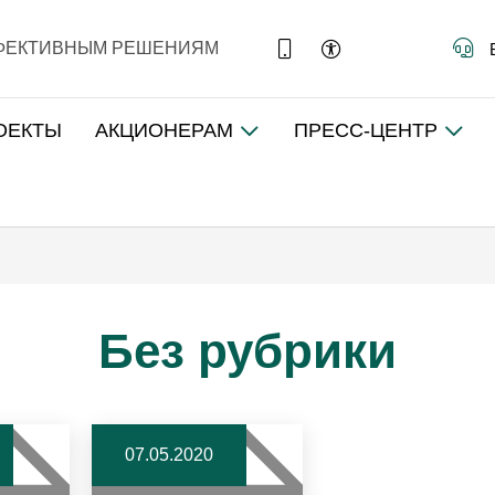
ФФЕКТИВНЫМ РЕШЕНИЯМ
ОЕКТЫ
АКЦИОНЕРАМ
ПРЕСС-ЦЕНТР
Без рубрики
07.05.2020