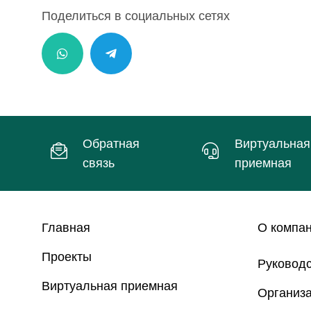
Поделиться в социальных сетях
Обратная
Виртуальная
связь
приемная
Главная
О компа
Проекты
Руковод
Виртуальная приемная
Организа