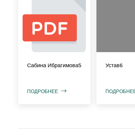
Сабина Ибрагимова5
Устав6
ПОДРОБНЕЕ
ПОДРОБНЕ