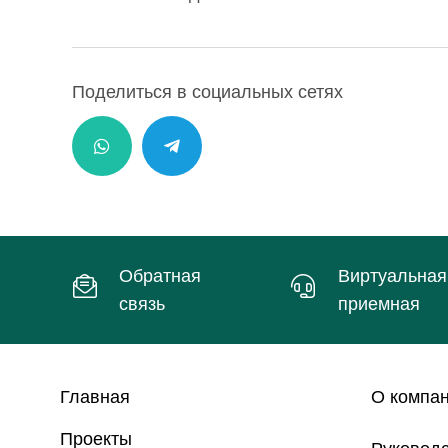
Поделиться в социальных сетях
Обратная
Виртуальная
связь
приемная
Главная
О компа
Проекты