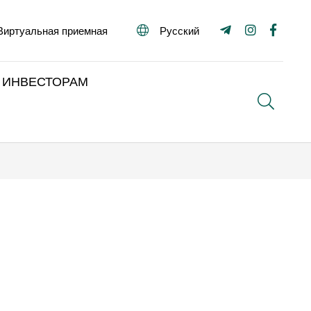
Виртуальная приемная
Русский
ИНВЕСТОРАМ
Поиск