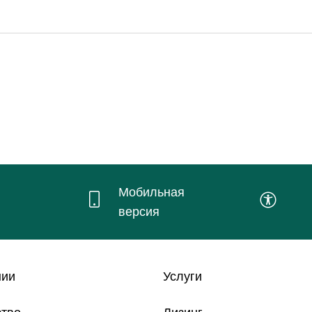
Мобильная
версия
нии
Услуги