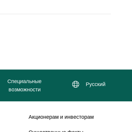
Специальные
Русский
возможности
Акционерам и инвесторам