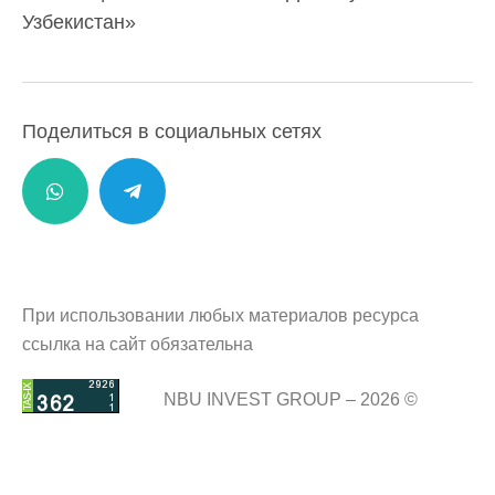
Узбекистан»
Поделиться в социальных сетях
При использовании любых материалов ресурса
ссылка на сайт обязательна
NBU INVEST GROUP – 2026 ©