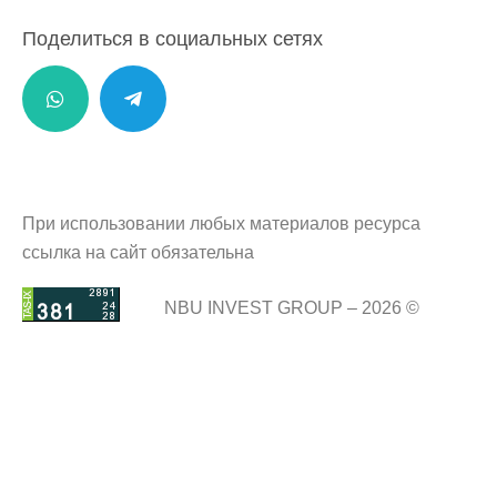
Поделиться в социальных сетях
При использовании любых материалов ресурса
ссылка на сайт обязательна
NBU INVEST GROUP – 2026 ©