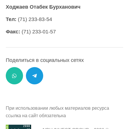
Ходжаев Отабек Бурханович
Тел:
(71) 233-83-54
Факс:
(71) 233-01-57
Поделиться в социальных сетях
При использовании любых материалов ресурса
ссылка на сайт обязательна