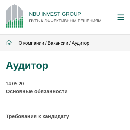
NBU INVEST GROUP
ПУТЬ К ЭФФЕКТИВНЫМ РЕШЕНИЯМ
О компании
/
Вакансии
/
Аудитор
Аудитор
14.05.20
Основные обязанности
Требования к кандидату