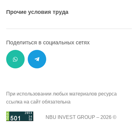
Прочие условия труда
Поделиться в социальных сетях
При использовании любых материалов ресурса
ссылка на сайт обязательна
NBU INVEST GROUP – 2026 ©