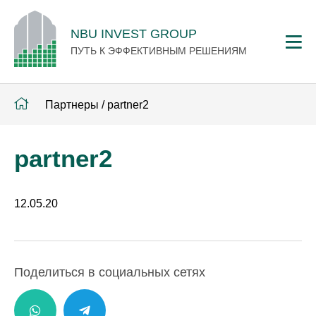
NBU INVEST GROUP
ПУТЬ К ЭФФЕКТИВНЫМ РЕШЕНИЯМ
Партнеры
/
partner2
partner2
12.05.20
Поделиться в социальных сетях