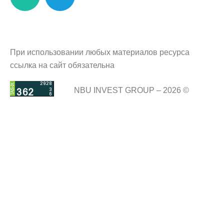
При использовании любых материалов ресурса
ссылка на сайт обязательна
NBU INVEST GROUP – 2026 ©