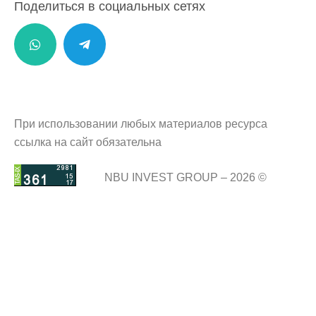
Поделиться в социальных сетях
При использовании любых материалов ресурса
ссылка на сайт обязательна
NBU INVEST GROUP – 2026 ©