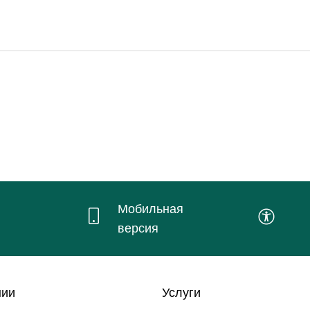
Мобильная
версия
нии
Услуги