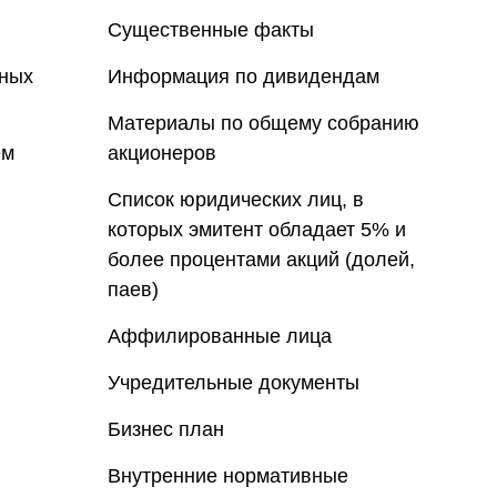
Существенные факты
нных
Информация по дивидендам
Материалы по общему собранию
ем
акционеров
Список юридических лиц, в
которых эмитент обладает 5% и
более процентами акций (долей,
паев)
Аффилированные лица
Учредительные документы
Бизнес план
Внутренние нормативные