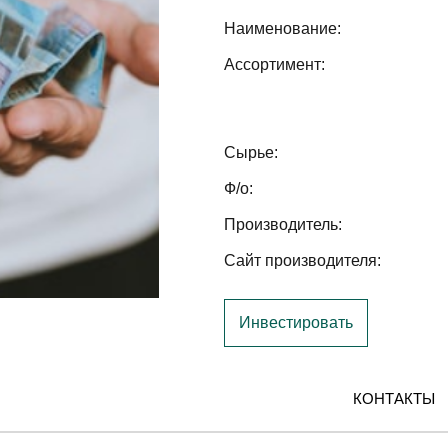
Наименование:
Ассортимент:
Сырье:
Ф/о:
Производитель:
Сайт производителя:
Инвестировать
КОНТАКТЫ