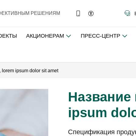
ФФЕКТИВНЫМ РЕШЕНИЯМ
ОЕКТЫ
АКЦИОНЕРАМ
ПРЕСС-ЦЕНТР
lorem ipsum dolor sit amet
Название 
ipsum dolo
Спецификация проду