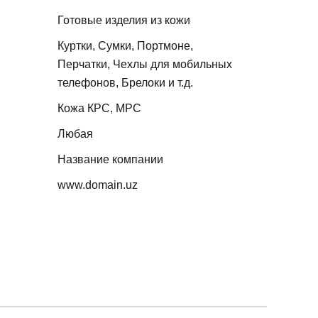
Готовые изделия из кожи
Куртки, Сумки, Портмоне,
Перчатки, Чехлы для мобильных
телефонов, Брелоки и т.д.
Кожа КРС, МРС
Любая
Название компании
www.domain.uz