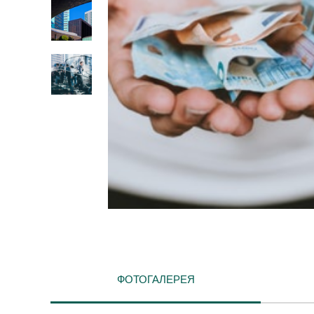
ФОТОГАЛЕРЕЯ