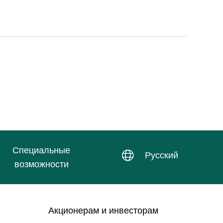
Специальные
Русский
возможности
Акционерам и инвесторам