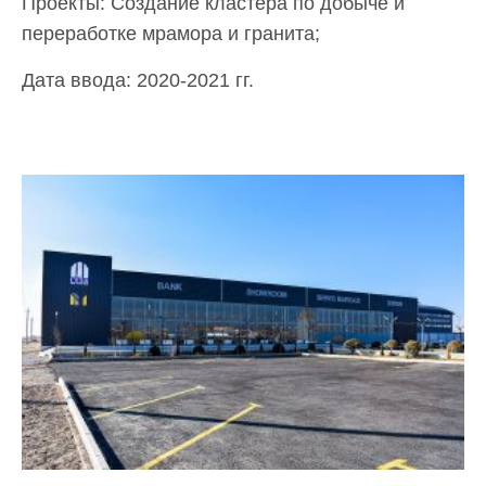
Проекты: Создание кластера по добыче и
переработке мрамора и гранита;
Дата ввода: 2020-2021 гг.