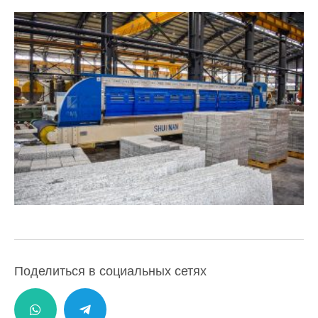
Поделиться в социальных сетях