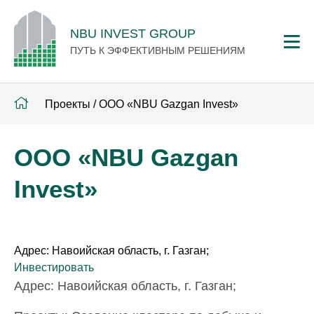
NBU INVEST GROUP
ПУТЬ К ЭФФЕКТИВНЫМ РЕШЕНИЯМ
Проекты
/
ООО «NBU Gazgan Invest»
ООО «NBU Gazgan
Invest»
Адрес: Навоийская область, г. Газган;
Инвестировать
Адрес: Навоийская область, г. Газган;