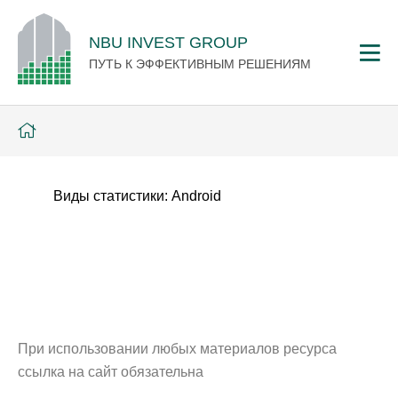
NBU INVEST GROUP
ПУТЬ К ЭФФЕКТИВНЫМ РЕШЕНИЯМ
Виды статистики:
Android
При использовании любых материалов ресурса
ссылка на сайт обязательна