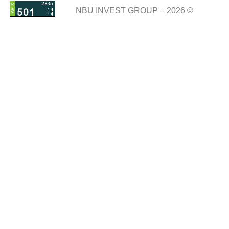
NBU INVEST GROUP – 2026 ©