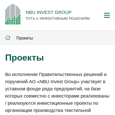
NBU INVEST GROUP
ПУТЬ К ЭФФЕКТИВНЫМ РЕШЕНИЯМ
Проекты
Проекты
Во исполнение Правительственных решений и
поручений АО «NBU Invest Group» участвует в
уставном фонде ряда предприятий, на базе
которых совместно с инвесторами реализованы
/ реализуются инвестиционные проекты по
организации производства текстильной