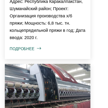
Адрес: Республика Каракалпакстан,
Шуманайский район; Проект:
Организация производства х/б
пряжи; Мощность: 6,8 тыс. тн.
кольцепрядильной пряжи в год; Дата
ввода: 2020 г.
ПОДРОБНЕЕ