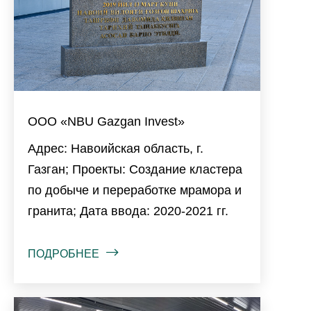
ООО «NBU Gazgan Invest»
Адрес: Навоийская область, г.
Газган; Проекты: Создание кластера
по добыче и переработке мрамора и
гранита; Дата ввода: 2020-2021 гг.
ПОДРОБНЕЕ