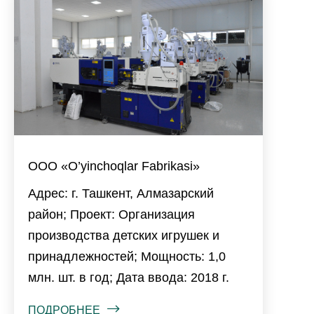
ООО «O’yinchoqlar Fabrikasi»
Адрес: г. Ташкент, Алмазарский
район; Проект: Организация
производства детских игрушек и
принадлежностей; Мощность: 1,0
млн. шт. в год; Дата ввода: 2018 г.
ПОДРОБНЕЕ