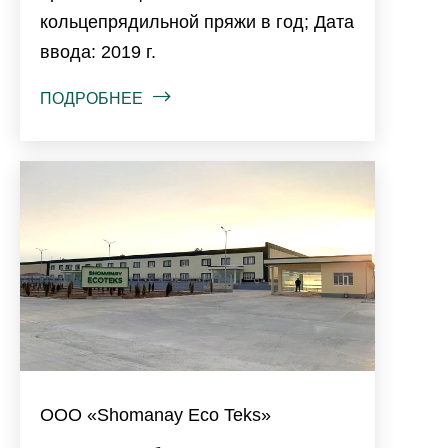
кольцепрядильной пряжи в год; Дата
ввода: 2019 г.
ПОДРОБНЕЕ
ООО «Shomanay Eco Teks»