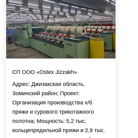
СП ООО «Ostex Jizzakh»
Адрес: Джизакская область,
Зоминский район; Проект:
Организация производства х/б
пряжи и сурового трикотажного
полотна; Мощность: 5,2 тыс.
кольцепрядильной пряжи и 2,9 тыс.