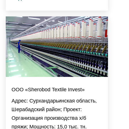
ООО «Sherobod Textile Invest»
Адрес: Сурхандарьинская область,
Шерабадский район; Проект:
Организация производства х/б
пряжи; Мощность: 15,0 тыс. тн.