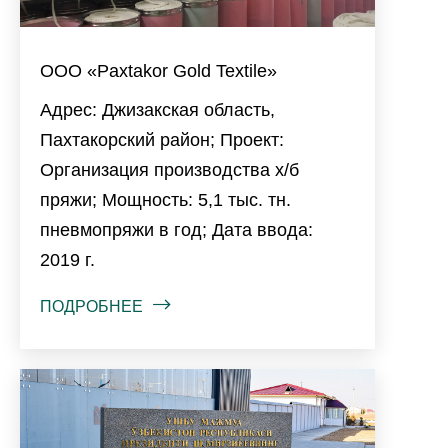
ООО «Paxtakor Gold Textile»
Адрес: Джизакская область,
Пахтакорский район; Проект:
Организация производства х/б
пряжи; Мощность: 5,1 тыс. тн.
пневмопряжи в год; Дата ввода:
2019 г.
ПОДРОБНЕЕ