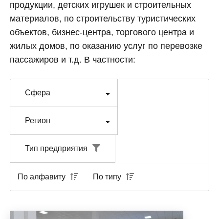
продукции, детских игрушек и строительных
материалов, по строительству туристических
объектов, бизнес-центра, торгового центра и
жилых домов, по оказанию услуг по перевозке
пассажиров и т.д. В частности:
Тип предприятия
По алфавиту
По типу