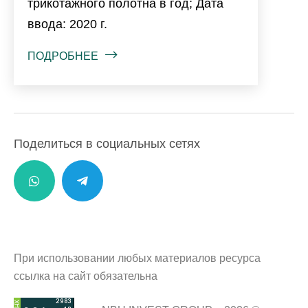
трикотажного полотна в год; Дата
ввода: 2020 г.
ПОДРОБНЕЕ
Поделиться в социальных сетях
При использовании любых материалов ресурса
ссылка на сайт обязательна