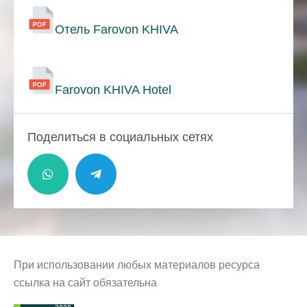
Отель Farovon KHIVA
Farovon KHIVA Hotel
Поделиться в социальных сетях
При использовании любых материалов ресурса
ссылка на сайт обязательна