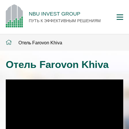
NBU INVEST GROUP
ПУТЬ К ЭФФЕКТИВНЫМ РЕШЕНИЯМ
Отель Farovon Khiva
Отель Farovon Khiva