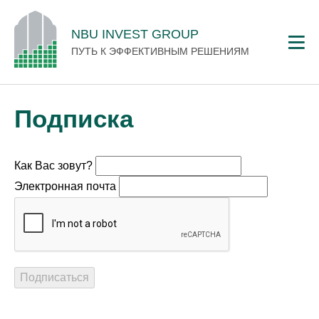
NBU INVEST GROUP
ПУТЬ К ЭФФЕКТИВНЫМ РЕШЕНИЯМ
Подписка
Как Вас зовут?
Электронная почта