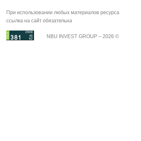
При использовании любых материалов ресурса
ссылка на сайт обязательна
NBU INVEST GROUP – 2026 ©