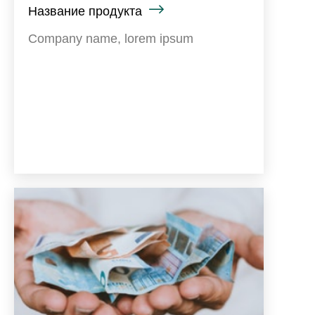
Название продукта
Company name, lorem ipsum