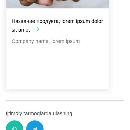
Название продукта, lorem ipsum dolor
sit amet
Company name, lorem ipsum
Ijtimoiy tarmoqlarda ulashing