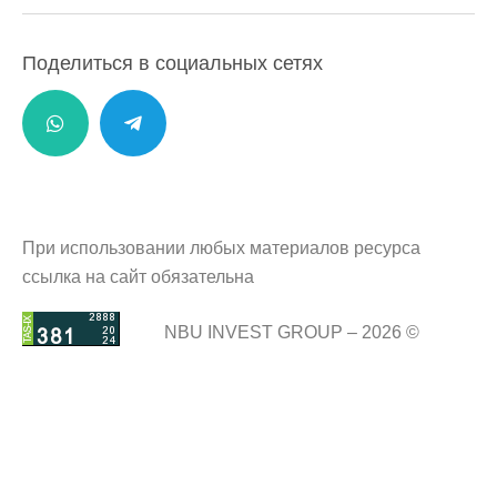
Поделиться в социальных сетях
При использовании любых материалов ресурса
ссылка на сайт обязательна
NBU INVEST GROUP – 2026 ©