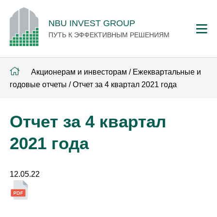
NBU INVEST GROUP
ПУТЬ К ЭФФЕКТИВНЫМ РЕШЕНИЯМ
Акционерам и инвесторам
/
Ежеквартальные и
годовые отчеты
/
Отчет за 4 квартал 2021 года
Отчет за 4 квартал
2021 года
12.05.22