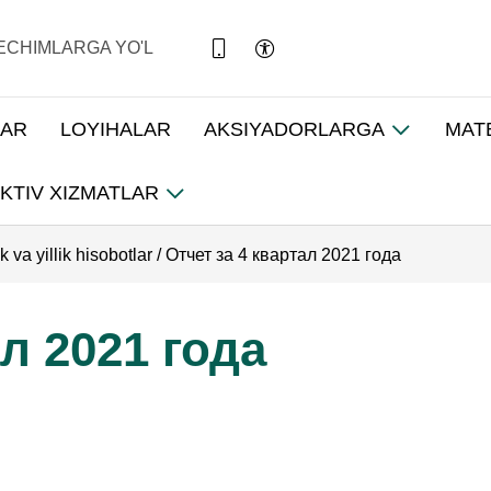
ECHIMLARGA YO'L
LAR
LOYIHALAR
AKSIYADORLARGA
MAT
KTIV XIZMATLAR
 va yillik hisobotlar
/
Отчет за 4 квартал 2021 года
л 2021 года