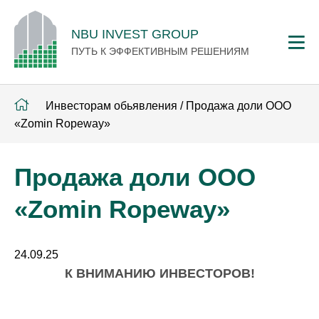
NBU INVEST GROUP
ПУТЬ К ЭФФЕКТИВНЫМ РЕШЕНИЯМ
Инвесторам обьявления
/
Продажа доли ООО
«Zomin Ropeway»
Продажа доли ООО
«Zomin Ropeway»
24.09.25
К ВНИМАНИЮ ИНВЕСТОРОВ!