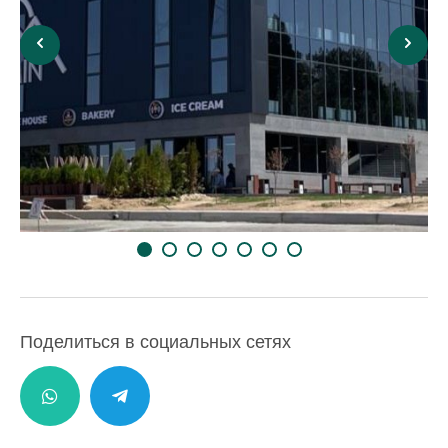
Поделиться в социальных сетях