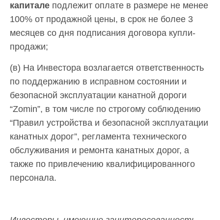
капитале
подлежит оплате в размере не менее
100% от продажной цены, в срок не более 3
месяцев со дня подписания договора купли-
продажи;
(в) На Инвестора возлагается ответственность
по поддержанию в исправном состоянии и
безопасной эксплуатации канатной дороги
“Zomin”, в том числе по строгому соблюдению
“Правил устройства и безопасной эксплуатации
канатных дорог”, регламента технического
обслуживания и ремонта канатных дорог, а
также по привлечению квалифицированного
персонала.