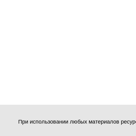
При использовании любых материалов ресурс