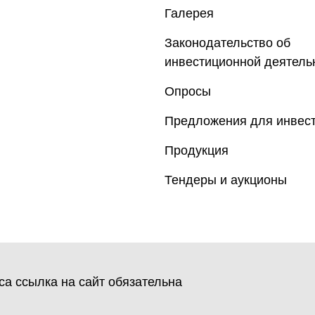
Галерея
Законодательство об
инвестиционной деятель
Опросы
Предложения для инвес
Продукция
Тендеры и аукционы
а ссылка на сайт обязательна