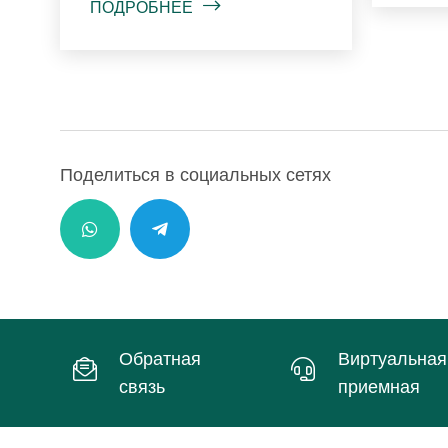
ПОДРОБНЕЕ
Поделиться в социальных сетях
Обратная
Виртуальная
связь
приемная