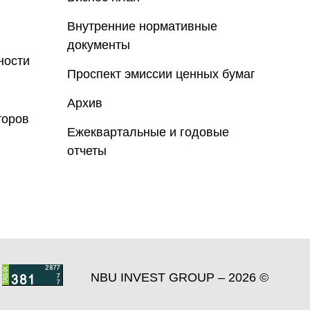
Внутренние нормативные
документы
ности
Проспект эмиссии ценных бумаг
Архив
торов
Ежеквартальные и годовые
отчеты
NBU INVEST GROUP – 2026 ©