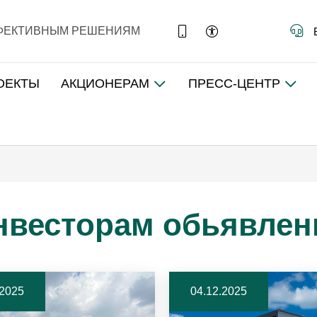
ФФЕКТИВНЫМ РЕШЕНИЯМ
ОЕКТЫ
АКЦИОНЕРАМ
ПРЕСС-ЦЕНТР
нвесторам обьявлен
.2025
04.12.2025