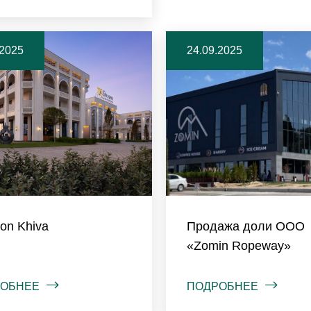
.2025
24.09.2025
on Khiva
Продажа доли ООО
«Zomin Ropeway»
ОБНЕЕ
ПОДРОБНЕЕ