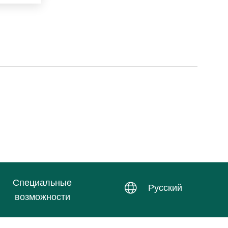
Специальные
Русский
возможности