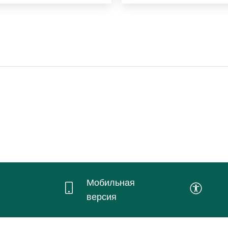
Мобильная
версия