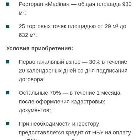
Ресторан «Madina» — общая площадь 930
м²;
25 торговых точек площадью от 29 м² до
632 м².
Условия приобретения:
Первоначальный взнос — 30% в течение
20 календарных дней со дня подписания
договора;
Остальные 70% — в течение 1 месяца
после оформления кадастровых
документов;
При необходимости инвестору
предоставляется кредит от НБУ на оплату