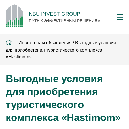
NBU INVEST GROUP
ПУТЬ К ЭФФЕКТИВНЫМ РЕШЕНИЯМ
Инвесторам обьявления
/
Выгодные условия
для приобретения туристического комплекса
«Hastimom»
Выгодные условия
для приобретения
туристического
комплекса «Hastimom»