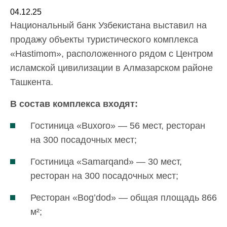
04.12.25
Национальный банк Узбекистана выставил на
продажу объекты туристического комплекса
«Hastimom», расположенного рядом с Центром
исламской цивилизации в Алмазарском районе
Ташкента.
В состав комплекса входят:
Гостиница «Buxoro» — 56 мест, ресторан
на 300 посадочных мест;
Гостиница «Samarqand» — 30 мест,
ресторан на 300 посадочных мест;
Ресторан «Bog’dod» — общая площадь 866
м²;