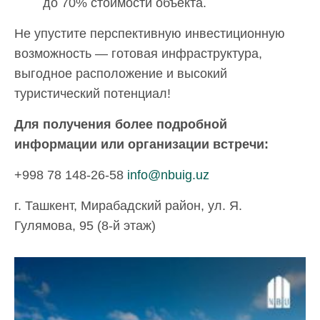
до 70% стоимости объекта.
Не упустите перспективную инвестиционную
возможность — готовая инфраструктура,
выгодное расположение и высокий
туристический потенциал!
Для получения более подробной
информации или организации встречи:
+998 78 148-26-58
info@nbuig.uz
г. Ташкент, Мирабадский район, ул. Я.
Гулямова, 95 (8-й этаж)