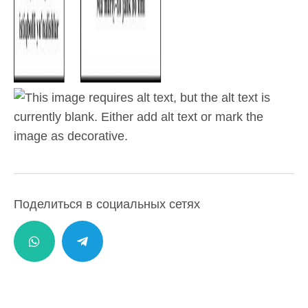
Поделиться в социальных сетях