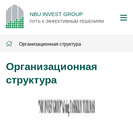
NBU INVEST GROUP
ПУТЬ К ЭФФЕКТИВНЫМ РЕШЕНИЯМ
Организационная структура
Организационная
структура