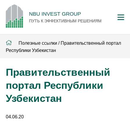
NBU INVEST GROUP
ПУТЬ К ЭФФЕКТИВНЫМ РЕШЕНИЯМ
Полезные ссылки
/
Правительственный портал
Республики Узбекистан
Правительственный
портал Республики
Узбекистан
04.06.20