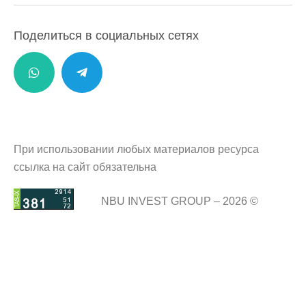
Поделиться в социальных сетях
При использовании любых материалов ресурса
ссылка на сайт обязательна
NBU INVEST GROUP – 2026 ©