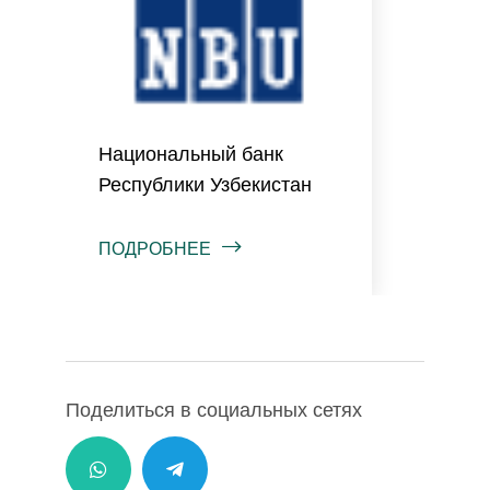
Национальный банк
Республики Узбекистан
ПОДРОБНЕЕ
Поделиться в социальных сетях