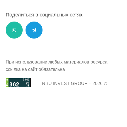
Поделиться в социальных сетях
При использовании любых материалов ресурса
ссылка на сайт обязательна
NBU INVEST GROUP – 2026 ©