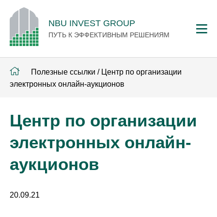
NBU INVEST GROUP
ПУТЬ К ЭФФЕКТИВНЫМ РЕШЕНИЯМ
Полезные ссылки
/
Центр по организации
электронных онлайн-аукционов
Центр по организации
электронных онлайн-
аукционов
20.09.21