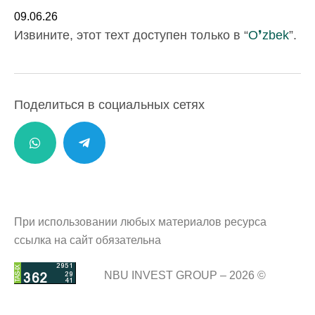
09.06.26
Извините, этот техт доступен только в “
O❜zbek
”.
Поделиться в социальных сетях
При использовании любых материалов ресурса
ссылка на сайт обязательна
NBU INVEST GROUP – 2026 ©