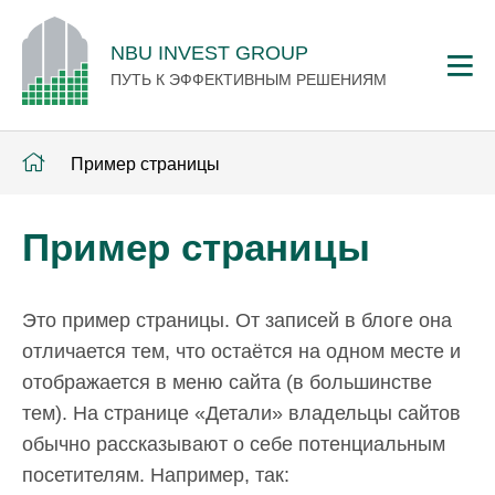
NBU INVEST GROUP
ПУТЬ К ЭФФЕКТИВНЫМ РЕШЕНИЯМ
Пример страницы
Пример страницы
Это пример страницы. От записей в блоге она
отличается тем, что остаётся на одном месте и
отображается в меню сайта (в большинстве
тем). На странице «Детали» владельцы сайтов
обычно рассказывают о себе потенциальным
посетителям. Например, так: