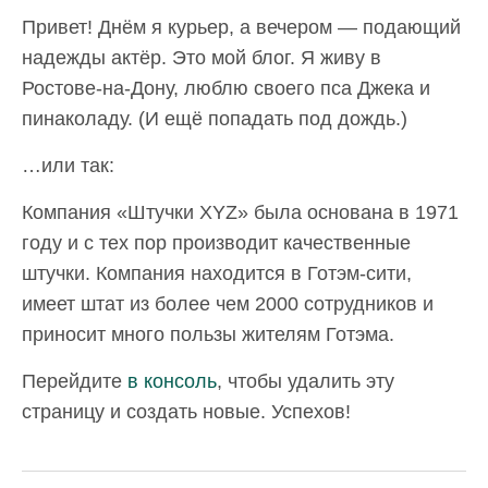
Привет! Днём я курьер, а вечером — подающий
надежды актёр. Это мой блог. Я живу в
Ростове-на-Дону, люблю своего пса Джека и
пинаколаду. (И ещё попадать под дождь.)
…или так:
Компания «Штучки XYZ» была основана в 1971
году и с тех пор производит качественные
штучки. Компания находится в Готэм-сити,
имеет штат из более чем 2000 сотрудников и
приносит много пользы жителям Готэма.
Перейдите
в консоль
, чтобы удалить эту
страницу и создать новые. Успехов!