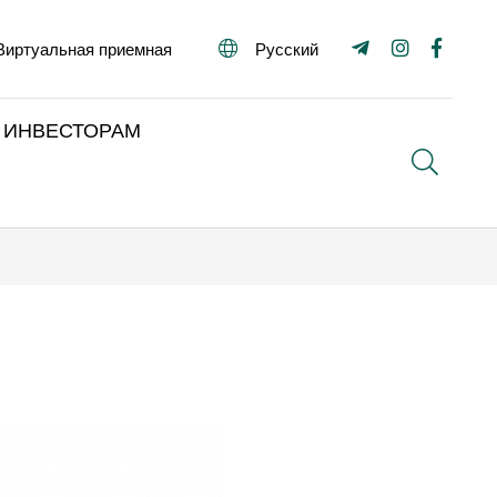
Виртуальная приемная
Русский
ИНВЕСТОРАМ
Поиск