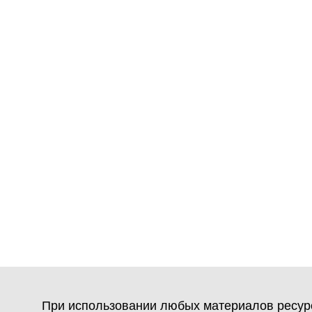
При использовании любых материалов ресурс