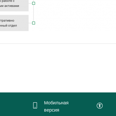
Мобильная
версия