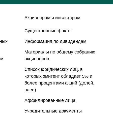
Акционерам и инвесторам
Существенные факты
нных
Информация по дивидендам
Материалы по общему собранию
ем
акционеров
Список юридических лиц, в
которых эмитент обладает 5% и
более процентами акций (долей,
паев)
Аффилированные лица
Учредительные документы