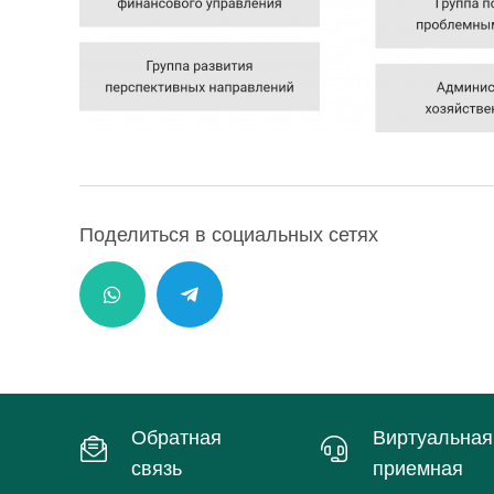
Поделиться в социальных сетях
Обратная
Виртуальная
связь
приемная