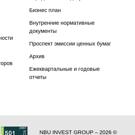
Бизнес план
Внутренние нормативные
документы
ности
Проспект эмиссии ценных бумаг
Архив
торов
Ежеквартальные и годовые
отчеты
NBU INVEST GROUP – 2026 ©