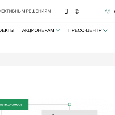
ФФЕКТИВНЫМ РЕШЕНИЯМ
ОЕКТЫ
АКЦИОНЕРАМ
ПРЕСС-ЦЕНТР