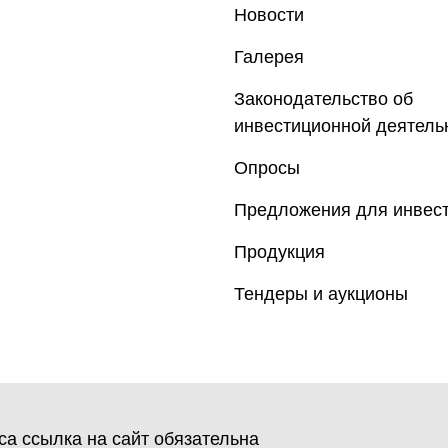
Новости
Галерея
Законодательство об
инвестиционной деятель
Опросы
Предложения для инвес
Продукция
Тендеры и аукционы
а ссылка на сайт обязательна