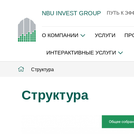
NBU INVEST GROUP
ПУТЬ К Э
О КОМПАНИИ
УСЛУГИ
ПР
ИНТЕРАКТИВНЫЕ УСЛУГИ
Структура
Структура