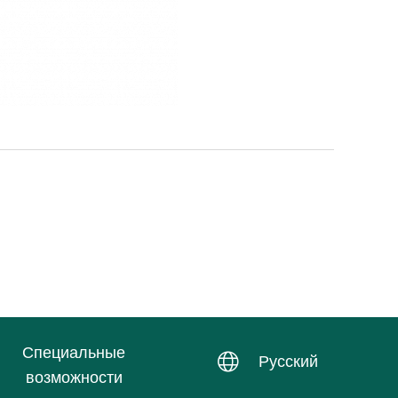
Специальные
Русский
возможности