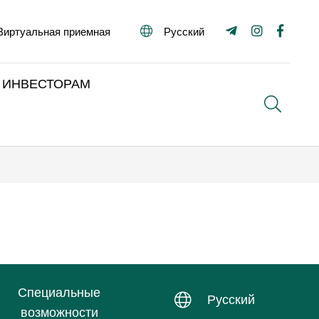
Виртуальная приемная
Русский
ИНВЕСТОРАМ
Поиск
Специальные
Русский
возможности