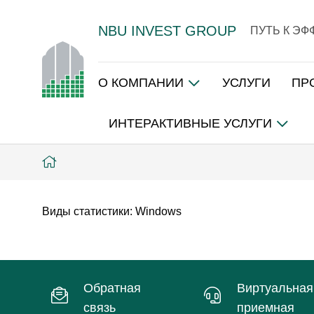
NBU INVEST GROUP
ПУТЬ К Э
О КОМПАНИИ
УСЛУГИ
ПР
ИНТЕРАКТИВНЫЕ УСЛУГИ
Виды статистики:
Windows
Обратная
Виртуальная
связь
приемная