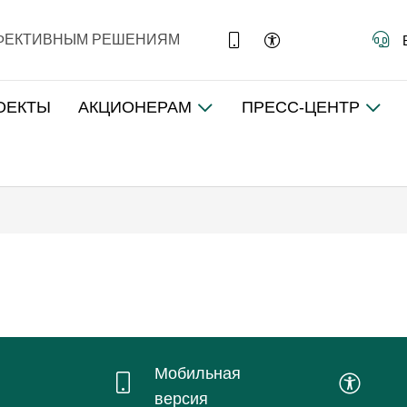
ФФЕКТИВНЫМ РЕШЕНИЯМ
ОЕКТЫ
АКЦИОНЕРАМ
ПРЕСС-ЦЕНТР
Мобильная
версия