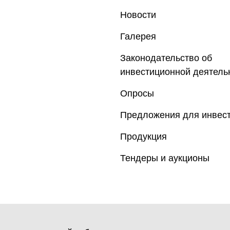
Новости
Галерея
Законодательство об
инвестиционной деятель
Опросы
Предложения для инвес
Продукция
Тендеры и аукционы