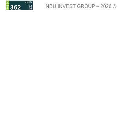
NBU INVEST GROUP – 2026 ©