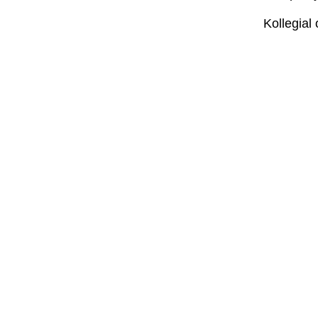
Kollegial