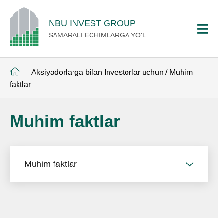
NBU INVEST GROUP
SAMARALI ECHIMLARGA YO'L
Aksiyadorlarga bilan Investorlar uchun
/
Muhim
faktlar
Muhim faktlar
Muhim faktlar