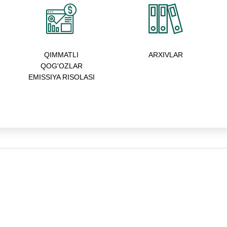
QIMMATLI
ARXIVLAR
QOG'OZLAR
EMISSIYA RISOLASI