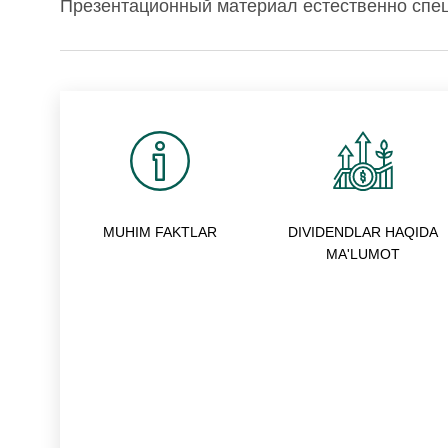
Презентационный материал естественно сп
MUHIM FAKTLAR
DIVIDENDLAR HAQIDA
MA'LUMOT