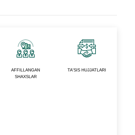
AFFILLANGAN
TA'SIS HUJJATLARI
SHAXSLAR