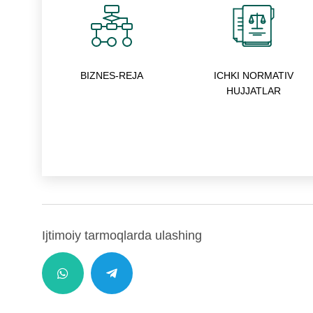
BIZNES-REJA
ICHKI NORMATIV
HUJJATLAR
Ijtimoiy tarmoqlarda ulashing