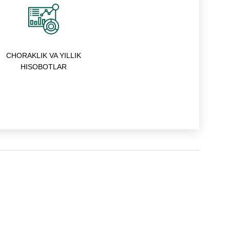
CHORAKLIK VA YILLIK
HISOBOTLAR