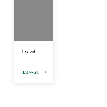
1 savol
BATAFSIL