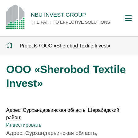
NBU INVEST GROUP
THE PATH TO EFFECTIVE SOLUTIONS
Projects
/
ООО «Sherobod Textile Invest»
ООО «Sherobod Textile
Invest»
Адрес: Сурхандарьинская область, Шерабадский
район;
Инвестировать
Адрес: Сурхандарьинская область,