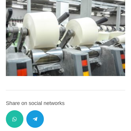
Share on social networks