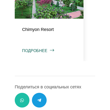
Chimyon Resort
ПОДРОБНЕЕ
Поделиться в социальных сетях