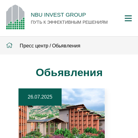
NBU INVEST GROUP
ПУТЬ К ЭФФЕКТИВНЫМ РЕШЕНИЯМ
Пресс центр
/
Обьявления
Обьявления
26.07.2025