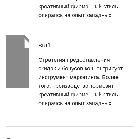
креативный фирменный стиль,
опираясь на опыт западных
sur1
Стратегия предоставления
скидок и бонусов концентрирует
инструмент маркетинга. Более
того, производство тормозит
креативный фирменный стиль,
опираясь на опыт западных