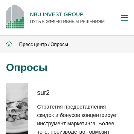
NBU INVEST GROUP
ПУТЬ К ЭФФЕКТИВНЫМ РЕШЕНИЯМ
Пресс центр
/
Опросы
Опросы
sur2
Стратегия предоставления
скидок и бонусов концентрирует
инструмент маркетинга. Более
того, производство тормозит