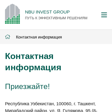
NBU INVEST GROUP
ПУТЬ К ЭФФЕКТИВНЫМ РЕШЕНИЯМ
Контактная информация
Контактная
информация
Приезжайте!
Республика Узбекистан, 100060, г. Ташкент,
Мирабадский район, ул. Я. Гулямова, 95 (8-