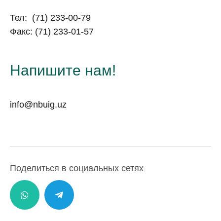
Тел:
(71) 233-00-79
Факс:
(71) 233-01-57
Напишите нам!
info@nbuig.uz
Поделиться в социальных сетях