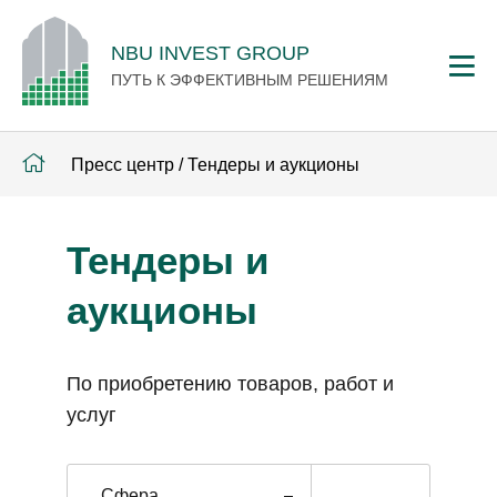
NBU INVEST GROUP
ПУТЬ К ЭФФЕКТИВНЫМ РЕШЕНИЯМ
Пресс центр
/
Тендеры и аукционы
Тендеры и
аукционы
По приобретению товаров, работ и
услуг