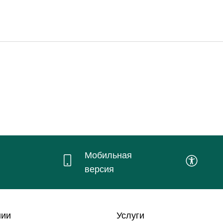
Мобильная
версия
нии
Услуги