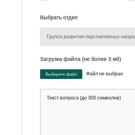
Выбрать отдел
Загрузка файла (не более 3 мб)
Выберите файл