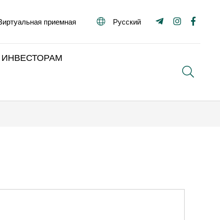
Виртуальная приемная
Русский
ИНВЕСТОРАМ
Поиск