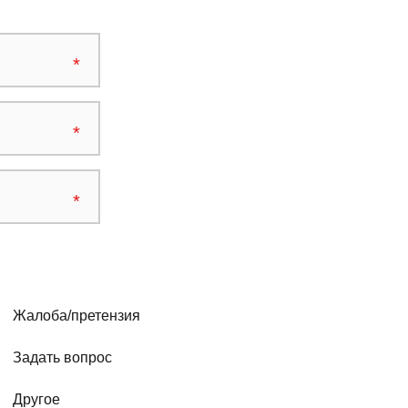
Жалоба/претензия
Задать вопрос
Другое