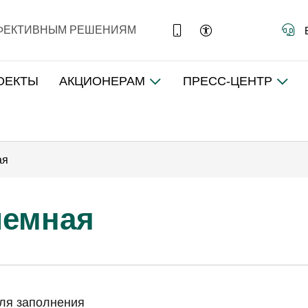
ФФЕКТИВНЫМ РЕШЕНИЯМ
ОЕКТЫ
АКЦИОНЕРАМ
ПРЕСС-ЦЕНТР
ая
иемная
для заполнения