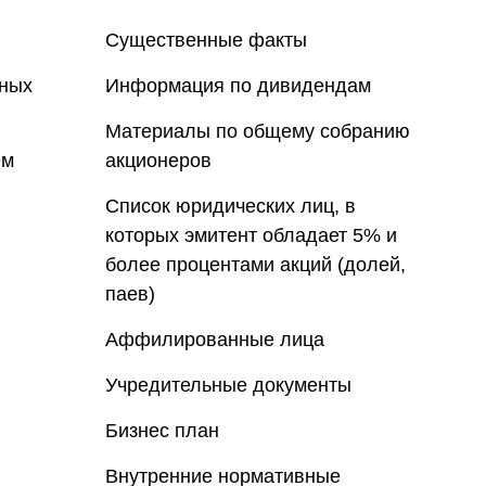
Существенные факты
нных
Информация по дивидендам
Материалы по общему собранию
ем
акционеров
Список юридических лиц, в
которых эмитент обладает 5% и
более процентами акций (долей,
паев)
Аффилированные лица
Учредительные документы
Бизнес план
Внутренние нормативные