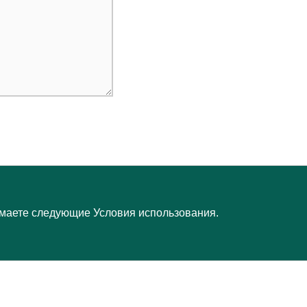
маете следующие Условия использования.