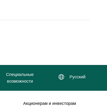
Специальные
Русский
возможности
Акционерам и инвесторам