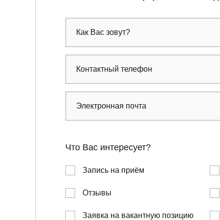
Что Вас интересует?
Запись на приём
Отзывы
Заявка на вакантную позицию