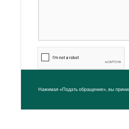
Нажимая «Подать обращение», вы прини