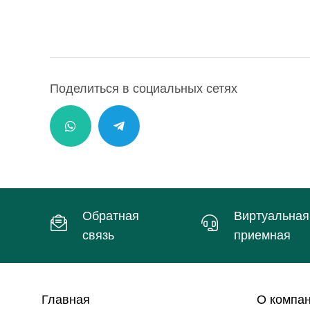
Поделиться в социальных сетях
Обратная
Виртуальная
связь
приемная
Главная
О компа