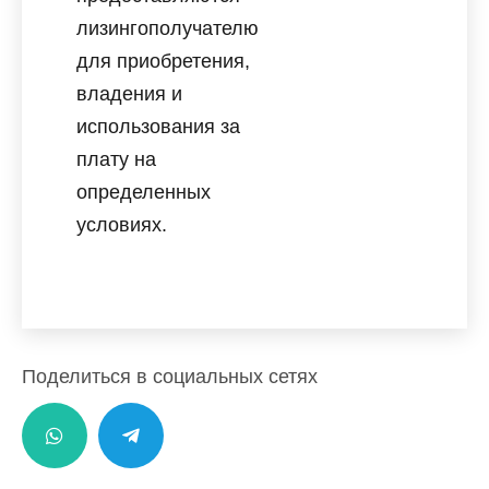
лизингополучателю
для приобретения,
владения и
использования за
плату на
определенных
условиях.
Поделиться в социальных сетях