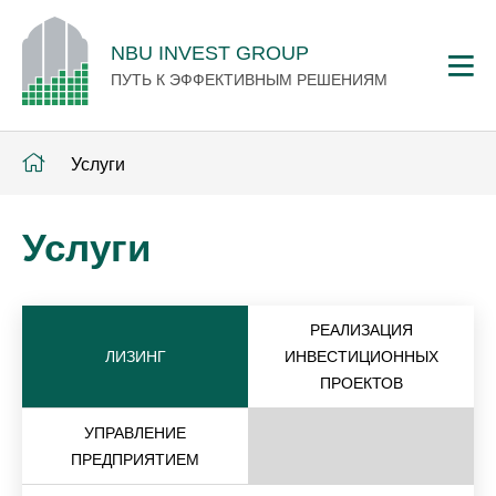
NBU INVEST GROUP
ПУТЬ К ЭФФЕКТИВНЫМ РЕШЕНИЯМ
Услуги
Услуги
РЕАЛИЗАЦИЯ
ЛИЗИНГ
ИНВЕСТИЦИОННЫХ
ПРОЕКТОВ
УПРАВЛЕНИЕ
ПРЕДПРИЯТИЕМ