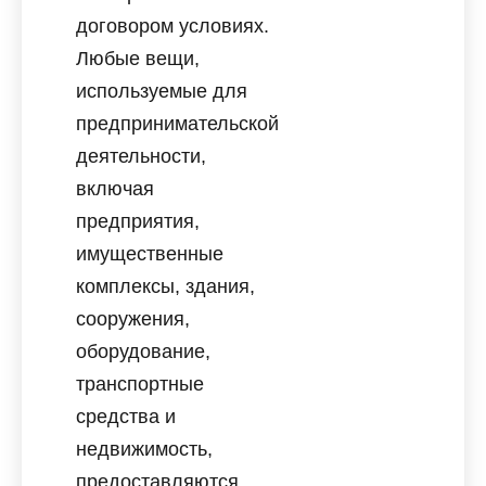
договором условиях.
Любые вещи,
используемые для
предпринимательской
деятельности,
включая
предприятия,
имущественные
комплексы, здания,
сооружения,
оборудование,
транспортные
средства и
недвижимость,
предоставляются