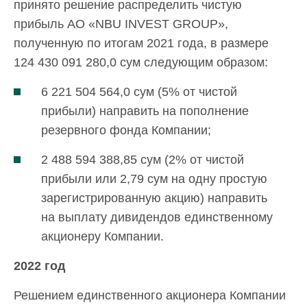
принято решение распределить чистую
прибыль АО «NBU INVEST GROUP»,
полученную по итогам 2021 года, в размере
124 430 091 280,0 сум следующим образом:
6 221 504 564,0 сум (5% от чистой
прибыли) направить на пополнение
резервного фонда Компании;
2 488 594 388,85 сум (2% от чистой
прибыли или 2,79 сум на одну простую
зарегистрированную акцию) направить
на выплату дивидендов единственному
акционеру Компании.
2022 год
Решением единственного акционера Компании