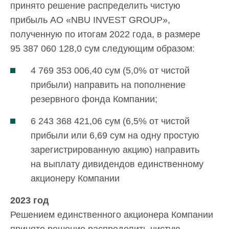
принято решение распределить чистую
прибыль АО «NBU INVEST GROUP»,
полученную по итогам 2022 года, в размере
95 387 060 128,0 сум следующим образом:
4 769 353 006,40 сум (5,0% от чистой
прибыли) направить на пополнение
резервного фонда Компании;
6 243 368 421,06 сум (6,5% от чистой
прибыли или 6,69 сум на одну простую
зарегистрированную акцию) направить
на выплату дивидендов единственному
акционеру Компании
2023 год
Решением единственного акционера Компании