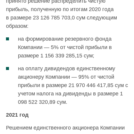
принято решение распределить чистую
прибыль, полученную по итогам 2020 года
в размере 23 126 785 703,0 сум следующим
образом:
на формирование резервного фонда
Компании — 5% от чистой прибыли в
размере 1 156 339 285,15 сум;
на оплату дивидендов единственному
акционеру Компании — 95% от чистой
прибыли в размере 21 970 446 417,85 сум с
учетом налога на дивиденды в размере 1
098 522 320,89 сум.
2021 год
Решением единственного акционера Компании