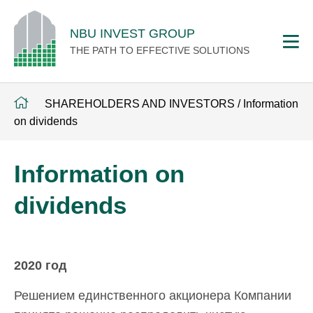
NBU INVEST GROUP
THE PATH TO EFFECTIVE SOLUTIONS
SHAREHOLDERS AND INVESTORS
/
Information
on dividends
Information on
dividends
2020 год
Решением единственного акционера Компании